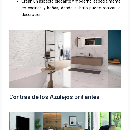
Crean un aspecto elegante y moderno, especialmente
en cocinas y baños, donde el brillo puede realzar la
decoración.
Contras de los Azulejos Brillantes