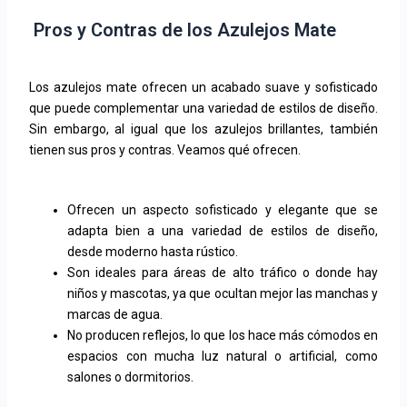
Pros y Contras de los Azulejos Mate
Los azulejos mate ofrecen un acabado suave y sofisticado
que puede complementar una variedad de estilos de diseño.
Sin embargo, al igual que los azulejos brillantes, también
tienen sus pros y contras. Veamos qué ofrecen.
Ofrecen un aspecto sofisticado y elegante que se
adapta bien a una variedad de estilos de diseño,
desde moderno hasta rústico.
Son ideales para áreas de alto tráfico o donde hay
niños y mascotas, ya que ocultan mejor las manchas y
marcas de agua.
No producen reflejos, lo que los hace más cómodos en
espacios con mucha luz natural o artificial, como
salones o dormitorios.