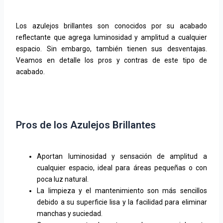
Los azulejos brillantes son conocidos por su acabado
reflectante que agrega luminosidad y amplitud a cualquier
espacio. Sin embargo, también tienen sus desventajas.
Veamos en detalle los pros y contras de este tipo de
acabado.
Pros de los Azulejos Brillantes
Aportan luminosidad y sensación de amplitud a
cualquier espacio, ideal para áreas pequeñas o con
poca luz natural.
La limpieza y el mantenimiento son más sencillos
debido a su superficie lisa y la facilidad para eliminar
manchas y suciedad.