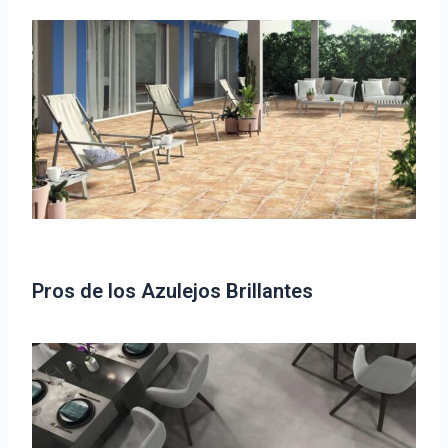
Pros de los Azulejos Brillantes