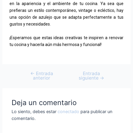
en la apariencia y el ambiente de tu cocina. Ya sea que
prefieras un estilo contemporáneo, vintage o ecléctico, hay
una opción de azulejo que se adapta perfectamente a tus
gustos y necesidades.
¡Esperamos que estas ideas creativas te inspiren a renovar
tu cocina y hacerla aún más hermosa y funcional!
←
Entrada
Entrada
anterior
siguiente
→
Deja un comentario
Lo siento, debes estar
conectado
para publicar un
comentario.