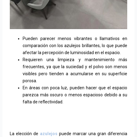
Pueden parecer menos vibrantes o llamativos en
comparación con los azulejos brillantes, lo que puede
afectar la percepción de luminosidad en el espacio.
Requieren una limpieza y mantenimiento más
frecuentes, ya que la suciedad y el polvo son menos
visibles pero tienden a acumularse en su superficie
porosa.
En áreas con poca luz, pueden hacer que el espacio
parezca más oscuro o menos espacioso debido a su
falta de reflectividad.
La elección de
azulejos
puede marcar una gran diferencia