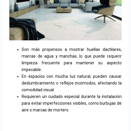
Son más propensos a mostrar huellas dactilares,
marcas de agua y manchas, lo que puede requerir
limpieza frecuente para mantener su aspecto
impecable.
En espacios con mucha luz natural, pueden causar
deslumbramiento o reflejos incómodos, afectando la
comodidad visual.
Requieren un cuidado especial durante la instalación
para evitar imperfecciones visibles, como burbujas de
aire o marcas de mortero.