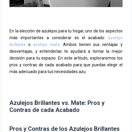
En la elección de azulejos para tu hogar, uno de los aspectos
más importantes a considerar es el acabado:
azulejo
brillante
o
azulejo mate
. Ambos tienen sus ventajas y
desventajas, y entenderlas te ayudará a tomar la mejor
decisión para tu espacio. En este artículo, exploraremos los
pros y contras de cada acabado para que puedas elegir el
más adecuado para tus necesidades.azu
Azulejos Brillantes vs. Mate: Pros y
Contras de cada Acabado
Pros y Contras de los Azulejos Brillantes