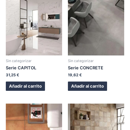
Sin categorizar
Sin categorizar
Serie CAPITOL
Serie CONCRETE
31,25
€
19,62
€
Añadir al carrito
Añadir al carrito