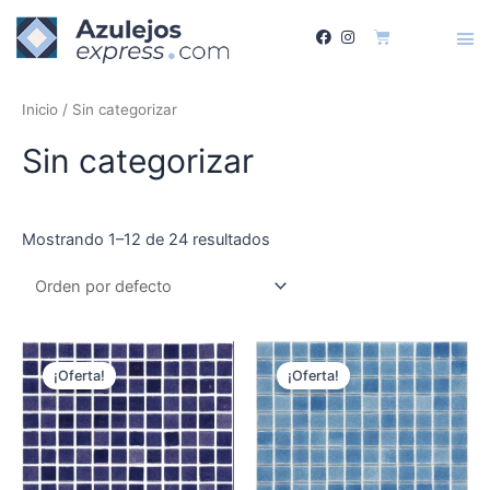
Inicio
/ Sin categorizar
Sin categorizar
Mostrando 1–12 de 24 resultados
¡Oferta!
¡Oferta!