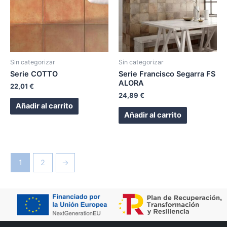
Sin categorizar
Sin categorizar
Serie COTTO
Serie Francisco Segarra FS
ALORA
22,01
€
24,89
€
Añadir al carrito
Añadir al carrito
1
2
→