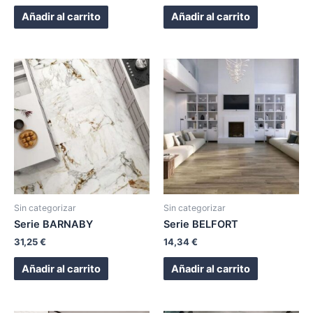
Añadir al carrito
Añadir al carrito
Sin categorizar
Sin categorizar
Serie BARNABY
Serie BELFORT
31,25
€
14,34
€
Añadir al carrito
Añadir al carrito